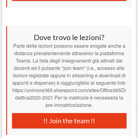
Dove trovo le lezioni?
Parte delle lezioni possono essere erogate anche a
distanza prevalentemente attraverso la piattaforma
Teams. La lista degli insegnamenti già attivati dai
docenti ed il pulsante "join team" (i.e., accesso alle
lezioni registrate oppure in streaming e download di
appunti e dispense) è raggiungibile al seguente link:
https://unimore365.sharepoint.com/sites/Office365Di
dattica2020-2021 Per le matricole è necessaria la
pre-immatricolazione.
!! Join the team !!