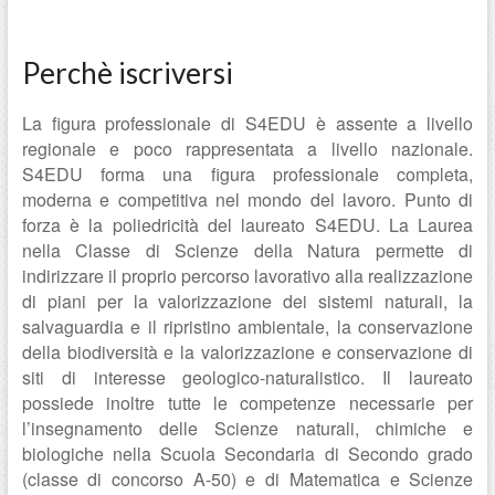
Perchè iscriversi
La figura professionale di S4EDU è assente a livello
regionale e poco rappresentata a livello nazionale.
S4EDU forma una figura professionale completa,
moderna e competitiva nel mondo del lavoro. Punto di
forza è la poliedricità del laureato S4EDU. La Laurea
nella Classe di Scienze della Natura permette di
indirizzare il proprio percorso lavorativo alla realizzazione
di piani per la valorizzazione dei sistemi naturali, la
salvaguardia e il ripristino ambientale, la conservazione
della biodiversità e la valorizzazione e conservazione di
siti di interesse geologico-naturalistico. Il laureato
possiede inoltre tutte le competenze necessarie per
l’insegnamento delle Scienze naturali, chimiche e
biologiche nella Scuola Secondaria di Secondo grado
(classe di concorso A-50) e di Matematica e Scienze