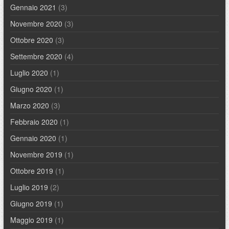
Gennaio 2021
(3)
Novembre 2020
(3)
Ottobre 2020
(3)
Settembre 2020
(4)
Luglio 2020
(1)
Giugno 2020
(1)
Marzo 2020
(3)
Febbraio 2020
(1)
Gennaio 2020
(1)
Novembre 2019
(1)
Ottobre 2019
(1)
Luglio 2019
(2)
Giugno 2019
(1)
Maggio 2019
(1)