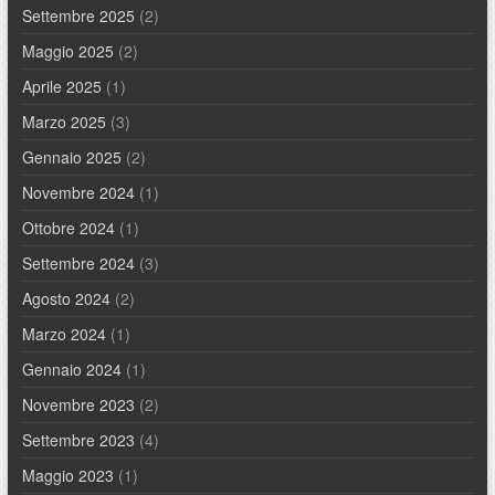
Settembre 2025
(2)
Maggio 2025
(2)
Aprile 2025
(1)
Marzo 2025
(3)
Gennaio 2025
(2)
Novembre 2024
(1)
Ottobre 2024
(1)
Settembre 2024
(3)
Agosto 2024
(2)
Marzo 2024
(1)
Gennaio 2024
(1)
Novembre 2023
(2)
Settembre 2023
(4)
Maggio 2023
(1)