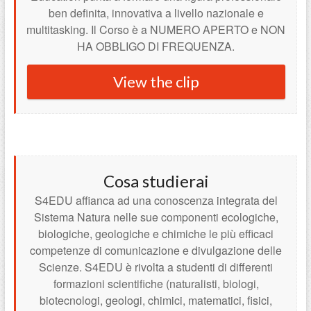
ben definita, innovativa a livello nazionale e
multitasking. Il Corso è a NUMERO APERTO e NON
HA OBBLIGO DI FREQUENZA.
View the clip
Cosa studierai
S4EDU affianca ad una conoscenza integrata del
Sistema Natura nelle sue componenti ecologiche,
biologiche, geologiche e chimiche le più efficaci
competenze di comunicazione e divulgazione delle
Scienze. S4EDU è rivolta a studenti di differenti
formazioni scientifiche (naturalisti, biologi,
biotecnologi, geologi, chimici, matematici, fisici,