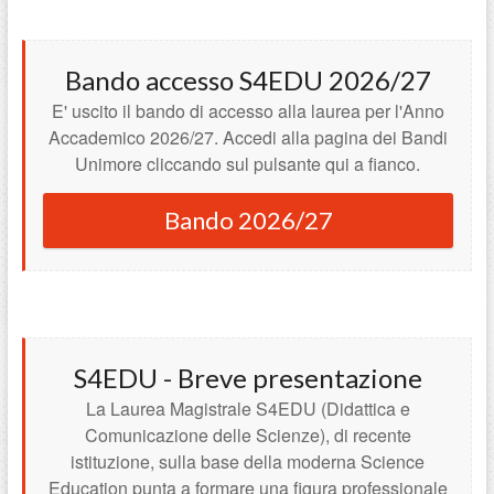
Bando accesso S4EDU 2026/27
E' uscito il bando di accesso alla laurea per l'Anno
Accademico 2026/27. Accedi alla pagina dei Bandi
Unimore cliccando sul pulsante qui a fianco.
Bando 2026/27
S4EDU - Breve presentazione
La Laurea Magistrale S4EDU (Didattica e
Comunicazione delle Scienze), di recente
istituzione, sulla base della moderna Science
Education punta a formare una figura professionale