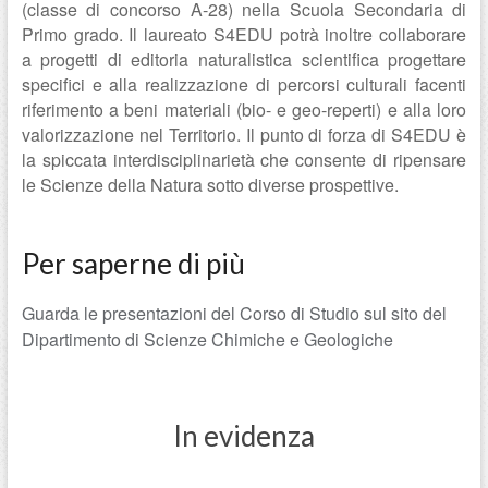
(classe di concorso A-28) nella Scuola Secondaria di
Primo grado. Il laureato S4EDU potrà inoltre collaborare
a progetti di editoria naturalistica scientifica progettare
specifici e alla realizzazione di percorsi culturali facenti
riferimento a beni materiali (bio- e geo-reperti) e alla loro
valorizzazione nel Territorio. Il punto di forza di S4EDU è
la spiccata interdisciplinarietà che consente di ripensare
le Scienze della Natura sotto diverse prospettive.
Per saperne di più
Guarda le presentazioni del Corso di Studio sul sito del
Dipartimento di Scienze Chimiche e Geologiche
In evidenza