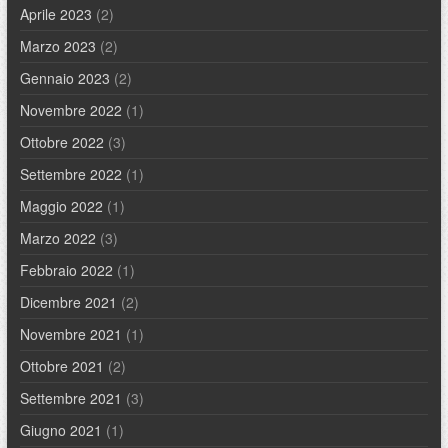
Aprile 2023
(2)
Marzo 2023
(2)
Gennaio 2023
(2)
Novembre 2022
(1)
Ottobre 2022
(3)
Settembre 2022
(1)
Maggio 2022
(1)
Marzo 2022
(3)
Febbraio 2022
(1)
Dicembre 2021
(2)
Novembre 2021
(1)
Ottobre 2021
(2)
Settembre 2021
(3)
Giugno 2021
(1)