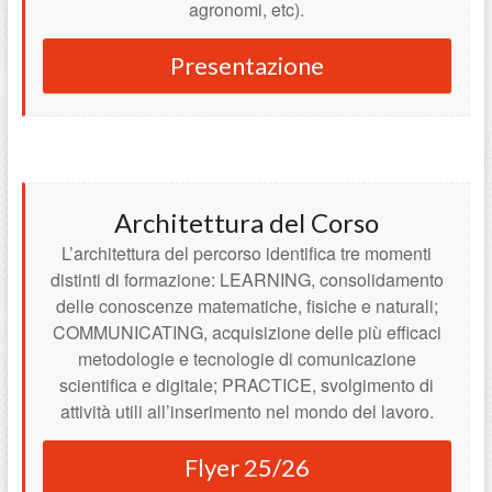
agronomi, etc).
Presentazione
Architettura del Corso
L’architettura del percorso identifica tre momenti
distinti di formazione: LEARNING, consolidamento
delle conoscenze matematiche, fisiche e naturali;
COMMUNICATING, acquisizione delle più efficaci
metodologie e tecnologie di comunicazione
scientifica e digitale; PRACTICE, svolgimento di
attività utili all’inserimento nel mondo del lavoro.
Flyer 25/26