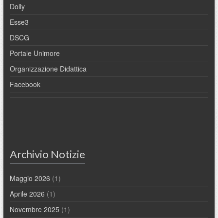
Dolly
Esse3
DSCG
Portale Unimore
Organizzazione Didattica
Facebook
Archivio Notizie
Maggio 2026
(1)
Aprile 2026
(1)
Novembre 2025
(1)