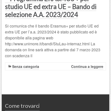
studio UE ed extra UE – Bando di
selezione A.A. 2023/2024
Si comunica che il bando Erasmus+ per studio UE ed
extra UE per l’a.a. 2023/2024 è stato pubblicato ed è
disponibile alla pagina web
http://www.unimore.it/bandi/StuLau-internaz.html La
domanda on line sarà attiva a partire dal 7 marzo 2023
con scadenza il
Senza categoria
Continua a leggere
Come trovarci