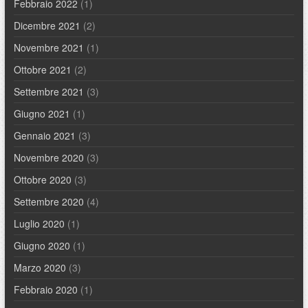
Febbraio 2022
(1)
Dicembre 2021
(2)
Novembre 2021
(1)
Ottobre 2021
(2)
Settembre 2021
(3)
Giugno 2021
(1)
Gennaio 2021
(3)
Novembre 2020
(3)
Ottobre 2020
(3)
Settembre 2020
(4)
Luglio 2020
(1)
Giugno 2020
(1)
Marzo 2020
(3)
Febbraio 2020
(1)