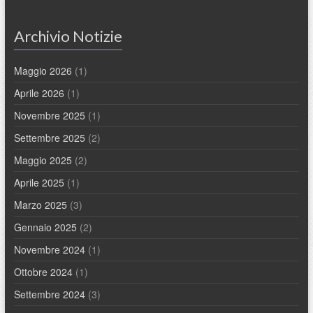
Archivio Notizie
Maggio 2026
(1)
Aprile 2026
(1)
Novembre 2025
(1)
Settembre 2025
(2)
Maggio 2025
(2)
Aprile 2025
(1)
Marzo 2025
(3)
Gennaio 2025
(2)
Novembre 2024
(1)
Ottobre 2024
(1)
Settembre 2024
(3)