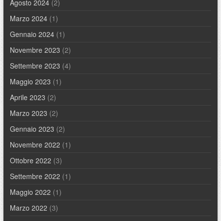
Agosto 2024
(2)
Marzo 2024
(1)
Gennaio 2024
(1)
Novembre 2023
(2)
Settembre 2023
(4)
Maggio 2023
(1)
Aprile 2023
(2)
Marzo 2023
(2)
Gennaio 2023
(2)
Novembre 2022
(1)
Ottobre 2022
(3)
Settembre 2022
(1)
Maggio 2022
(1)
Marzo 2022
(3)