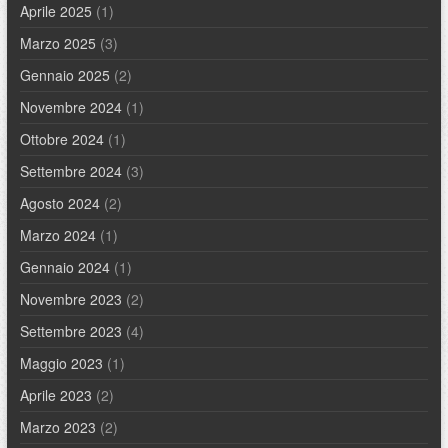
Aprile 2025
(1)
Marzo 2025
(3)
Gennaio 2025
(2)
Novembre 2024
(1)
Ottobre 2024
(1)
Settembre 2024
(3)
Agosto 2024
(2)
Marzo 2024
(1)
Gennaio 2024
(1)
Novembre 2023
(2)
Settembre 2023
(4)
Maggio 2023
(1)
Aprile 2023
(2)
Marzo 2023
(2)