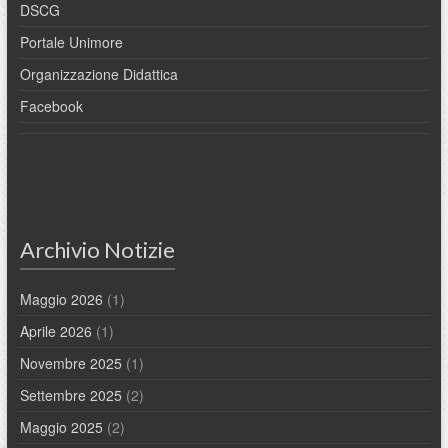
DSCG
Portale Unimore
Organizzazione Didattica
Facebook
Archivio Notizie
Maggio 2026
(1)
Aprile 2026
(1)
Novembre 2025
(1)
Settembre 2025
(2)
Maggio 2025
(2)