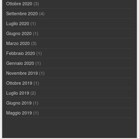
Ottobre 2020
(3)
Settembre 2020
(4)
Luglio 2020
(1)
Giugno 2020
(1)
Marzo 2020
(3)
Febbraio 2020
(1)
Gennaio 2020
(1)
Novembre 2019
(1)
Ottobre 2019
(1)
Luglio 2019
(2)
Giugno 2019
(1)
Maggio 2019
(1)