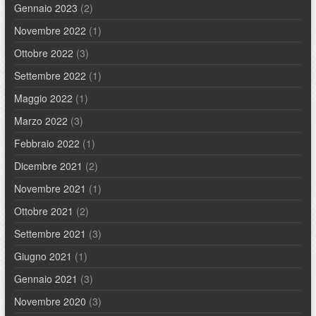
Gennaio 2023
(2)
Novembre 2022
(1)
Ottobre 2022
(3)
Settembre 2022
(1)
Maggio 2022
(1)
Marzo 2022
(3)
Febbraio 2022
(1)
Dicembre 2021
(2)
Novembre 2021
(1)
Ottobre 2021
(2)
Settembre 2021
(3)
Giugno 2021
(1)
Gennaio 2021
(3)
Novembre 2020
(3)