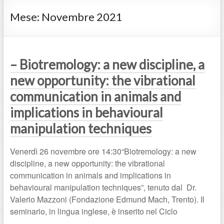
Mese:
Novembre 2021
– Biotremology: a new discipline, a
new opportunity: the vibrational
communication in animals and
implications in behavioural
manipulation techniques
Venerdì 26 novembre ore 14:30“Biotremology: a new
discipline, a new opportunity: the vibrational
communication in animals and implications in
behavioural manipulation techniques”, tenuto dal Dr.
Valerio Mazzoni (Fondazione Edmund Mach, Trento). Il
seminario, in lingua inglese, è inserito nel Ciclo