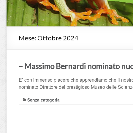
Mese:
Ottobre 2024
– Massimo Bernardi nominato nuo
E’ con immenso piacere che apprendiamo che il nostro
nominato Direttore del prestigioso Museo delle Scienze 
Senza categoria