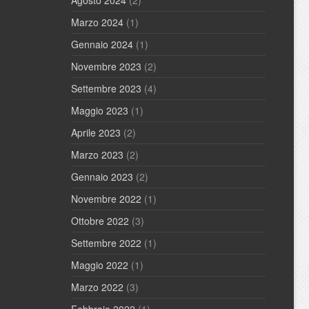
Marzo 2024
(1)
Gennaio 2024
(1)
Novembre 2023
(2)
Settembre 2023
(4)
Maggio 2023
(1)
Aprile 2023
(2)
Marzo 2023
(2)
Gennaio 2023
(2)
Novembre 2022
(1)
Ottobre 2022
(3)
Settembre 2022
(1)
Maggio 2022
(1)
Marzo 2022
(3)
Febbraio 2022
(1)