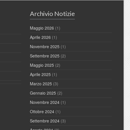
Archivio Notizie
Maggio 2026
(1)
Aprile 2026
(1)
Novembre 2025
(1)
Settembre 2025
(2)
Maggio 2025
(2)
Aprile 2025
(1)
Marzo 2025
(3)
Gennaio 2025
(2)
Novembre 2024
(1)
Ottobre 2024
(1)
Settembre 2024
(3)
Agosto 2024
(2)