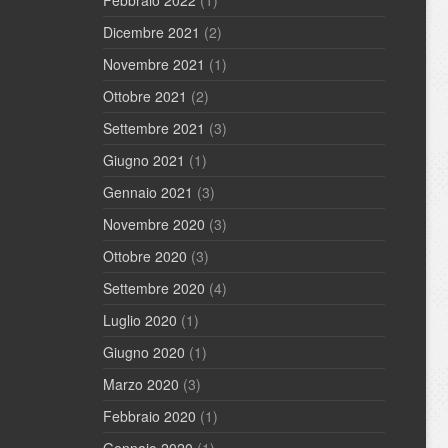
Dicembre 2021
(2)
Novembre 2021
(1)
Ottobre 2021
(2)
Settembre 2021
(3)
Giugno 2021
(1)
Gennaio 2021
(3)
Novembre 2020
(3)
Ottobre 2020
(3)
Settembre 2020
(4)
Luglio 2020
(1)
Giugno 2020
(1)
Marzo 2020
(3)
Febbraio 2020
(1)
Gennaio 2020
(1)