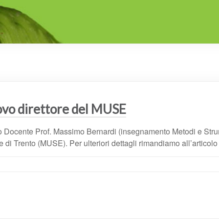
vo direttore del MUSE
 Docente Prof. Massimo Bernardi (insegnamento Metodi e Strum
di Trento (MUSE). Per ulteriori dettagli rimandiamo all’articolo