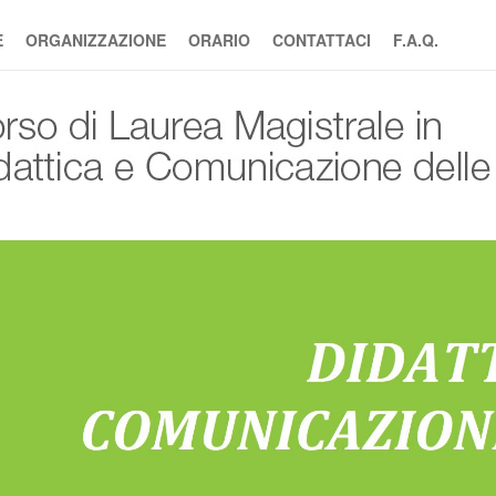
E
ORGANIZZAZIONE
ORARIO
CONTATTACI
F.A.Q.